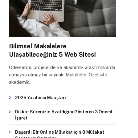
Bilimsel Makalelere
Ulaşabileceğiniz 5 Web Sitesi
Ödevlerde, projelerde ve akademik araştırmalarda
olmazsa olmaz bir kaynak: Makaleler. Özellikle
akademik…
2025 Yazılımcı Maaşları
Dikkat Sürenizin Azaldığını Gösteren 3 Önemli
İşaret
Başarılı Bir Online Mülakat İçin 8 Mülakat