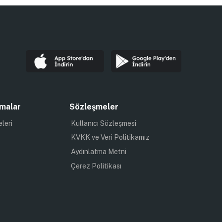
malar
Sözleşmeler
eleri
Kullanıcı Sözleşmesi
KVKK ve Veri Politikamız
Aydınlatma Metni
Çerez Politikası