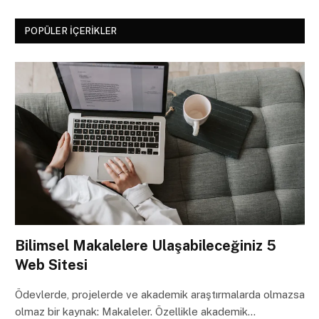
POPÜLER İÇERIKLER
Bilimsel Makalelere Ulaşabileceğiniz 5
Web Sitesi
Ödevlerde, projelerde ve akademik araştırmalarda olmazsa
olmaz bir kaynak: Makaleler. Özellikle akademik…