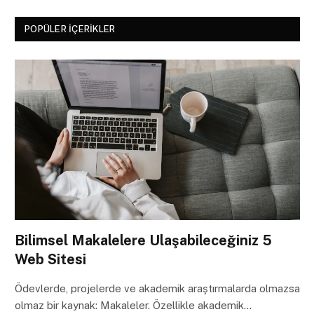
POPÜLER İÇERIKLER
Bilimsel Makalelere Ulaşabileceğiniz 5
Web Sitesi
Ödevlerde, projelerde ve akademik araştırmalarda olmazsa
olmaz bir kaynak: Makaleler. Özellikle akademik…