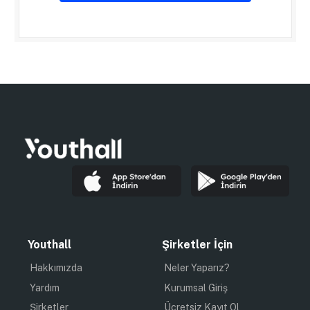
Youthall
Şirketler İçin
Hakkımızda
Neler Yaparız?
Yardım
Kurumsal Giriş
Şirketler
Ücretsiz Kayıt Ol