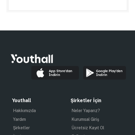
Youthall
Şirketler İçin
Hakkımızda
Neler Yaparız?
Yardım
Kurumsal Giriş
Şirketler
Ücretsiz Kayıt Ol