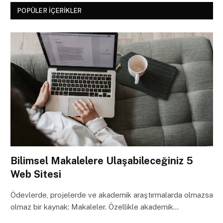
POPÜLER İÇERIKLER
Bilimsel Makalelere Ulaşabileceğiniz 5
Web Sitesi
Ödevlerde, projelerde ve akademik araştırmalarda olmazsa
olmaz bir kaynak: Makaleler. Özellikle akademik…