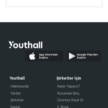
Youthall
Şirketler İçin
Hakkımızda
Neler Yaparız?
Yardım
Kurumsal Giriş
Şirketler
Ücretsiz Kayıt Ol
İlanlar
E-Book