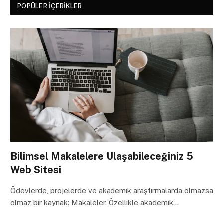
POPÜLER İÇERIKLER
Bilimsel Makalelere Ulaşabileceğiniz 5
Web Sitesi
Ödevlerde, projelerde ve akademik araştırmalarda olmazsa
olmaz bir kaynak: Makaleler. Özellikle akademik…