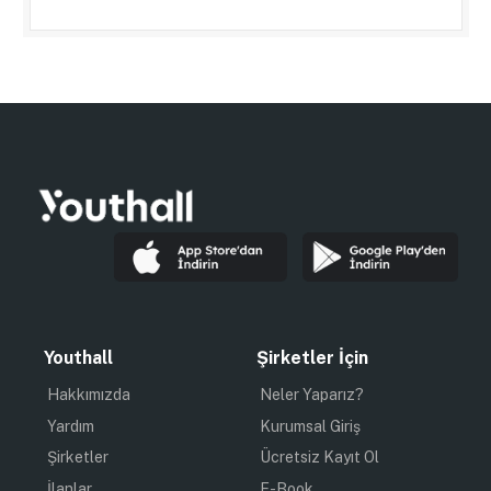
Youthall
Şirketler İçin
Hakkımızda
Neler Yaparız?
Yardım
Kurumsal Giriş
Şirketler
Ücretsiz Kayıt Ol
İlanlar
E-Book