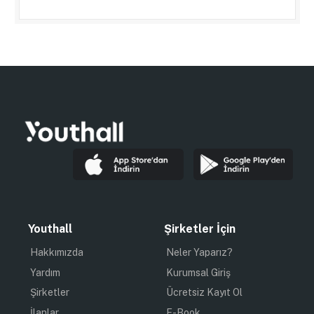
Youthall
Şirketler İçin
Hakkımızda
Neler Yaparız?
Yardım
Kurumsal Giriş
Şirketler
Ücretsiz Kayıt Ol
İlanlar
E-Book