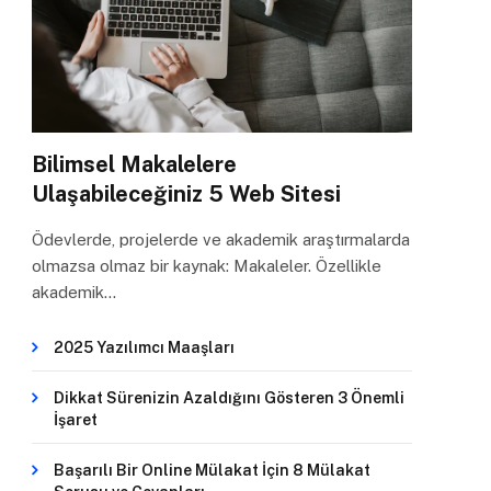
Bilimsel Makalelere
Ulaşabileceğiniz 5 Web Sitesi
Ödevlerde, projelerde ve akademik araştırmalarda
olmazsa olmaz bir kaynak: Makaleler. Özellikle
akademik…
2025 Yazılımcı Maaşları
Dikkat Sürenizin Azaldığını Gösteren 3 Önemli
İşaret
Başarılı Bir Online Mülakat İçin 8 Mülakat