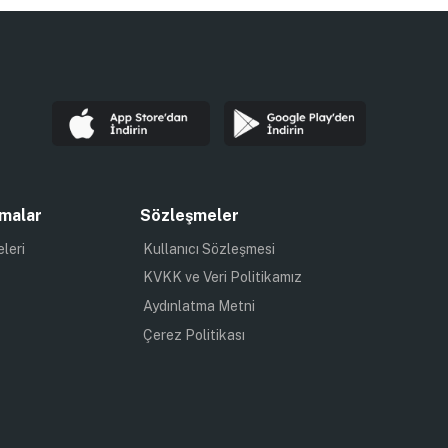
malar
Sözleşmeler
eleri
Kullanıcı Sözleşmesi
KVKK ve Veri Politikamız
Aydınlatma Metni
Çerez Politikası