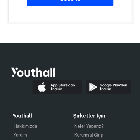
Youthall
Şirketler İçin
Hakkımızda
Neler Yaparız?
Yardım
Kurumsal Giriş