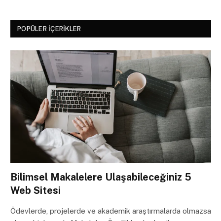
POPÜLER İÇERIKLER
Bilimsel Makalelere Ulaşabileceğiniz 5
Web Sitesi
Ödevlerde, projelerde ve akademik araştırmalarda olmazsa