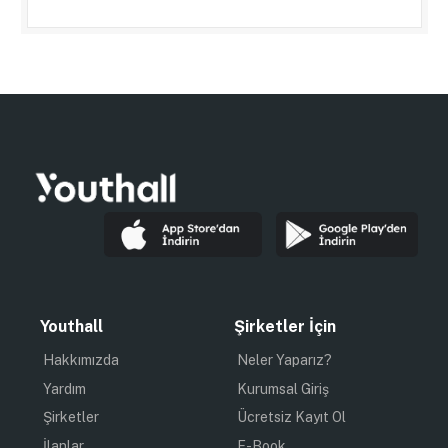
Youthall
Şirketler İçin
Hakkımızda
Neler Yaparız?
Yardım
Kurumsal Giriş
Şirketler
Ücretsiz Kayıt Ol
İlanlar
E-Book