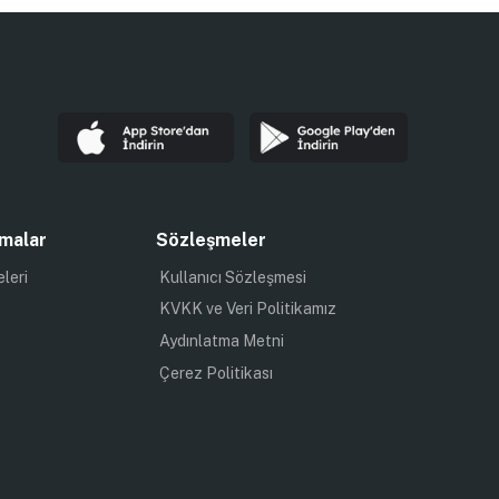
malar
Sözleşmeler
eleri
Kullanıcı Sözleşmesi
KVKK ve Veri Politikamız
Aydınlatma Metni
Çerez Politikası