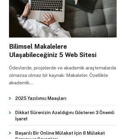
Bilimsel Makalelere
Ulaşabileceğiniz 5 Web Sitesi
Ödevlerde, projelerde ve akademik araştırmalarda
olmazsa olmaz bir kaynak: Makaleler. Özellikle
akademik…
2025 Yazılımcı Maaşları
Dikkat Sürenizin Azaldığını Gösteren 3 Önemli
İşaret
Başarılı Bir Online Mülakat İçin 8 Mülakat