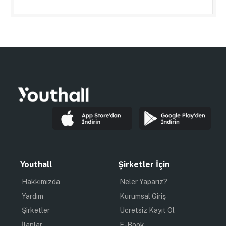
Youthall
Şirketler İçin
Hakkımızda
Neler Yaparız?
Yardım
Kurumsal Giriş
Şirketler
Ücretsiz Kayıt Ol
İlanlar
E-Book