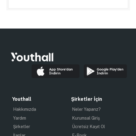
Youthall
Şirketler İçin
Hakkımızda
Neler Yaparız?
Yardım
Kurumsal Giriş
Şirketler
Ücretsiz Kayıt Ol
İlanlar
E-Book