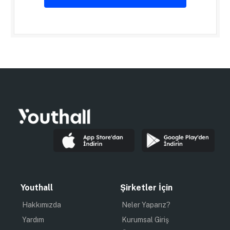
Youthall
Şirketler İçin
Hakkımızda
Neler Yaparız?
Yardım
Kurumsal Giriş