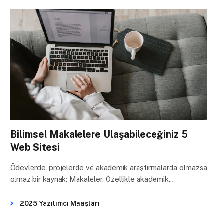
Bilimsel Makalelere Ulaşabileceğiniz 5
Web Sitesi
Ödevlerde, projelerde ve akademik araştırmalarda olmazsa
olmaz bir kaynak: Makaleler. Özellikle akademik…
2025 Yazılımcı Maaşları