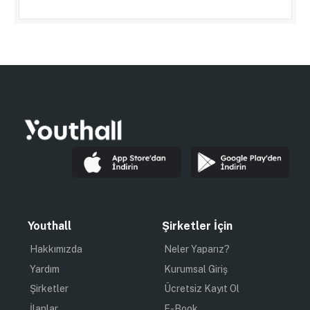
Youthall
Şirketler İçin
Hakkımızda
Neler Yaparız?
Yardım
Kurumsal Giriş
Şirketler
Ücretsiz Kayıt Ol
İlanlar
E-Book