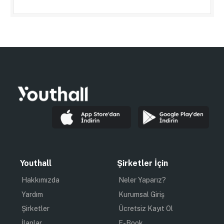
Youthall
Şirketler İçin
Hakkımızda
Neler Yaparız?
Yardım
Kurumsal Giriş
Şirketler
Ücretsiz Kayıt Ol
İlanlar
E-Book