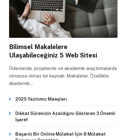
Bilimsel Makalelere
Ulaşabileceğiniz 5 Web Sitesi
Ödevlerde, projelerde ve akademik araştırmalarda
olmazsa olmaz bir kaynak: Makaleler. Özellikle
akademik…
2025 Yazılımcı Maaşları
Dikkat Sürenizin Azaldığını Gösteren 3 Önemli
İşaret
Başarılı Bir Online Mülakat İçin 8 Mülakat