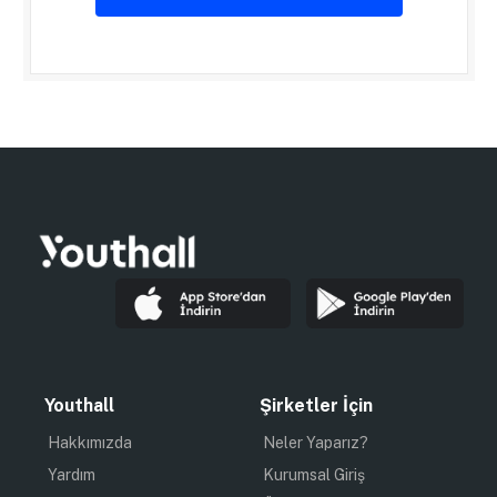
Youthall
Şirketler İçin
Hakkımızda
Neler Yaparız?
Yardım
Kurumsal Giriş