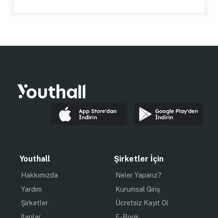
Youthall
Şirketler İçin
Hakkımızda
Neler Yaparız?
Yardım
Kurumsal Giriş
Şirketler
Ücretsiz Kayıt Ol
İlanlar
E-Book