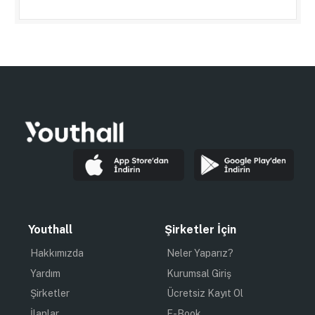
Youthall
Şirketler İçin
Hakkımızda
Neler Yaparız?
Yardım
Kurumsal Giriş
Şirketler
Ücretsiz Kayıt Ol
İlanlar
E-Book