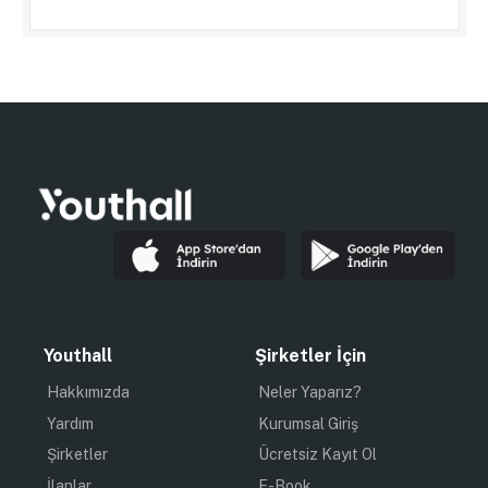
Youthall
Şirketler İçin
Hakkımızda
Neler Yaparız?
Yardım
Kurumsal Giriş
Şirketler
Ücretsiz Kayıt Ol
İlanlar
E-Book