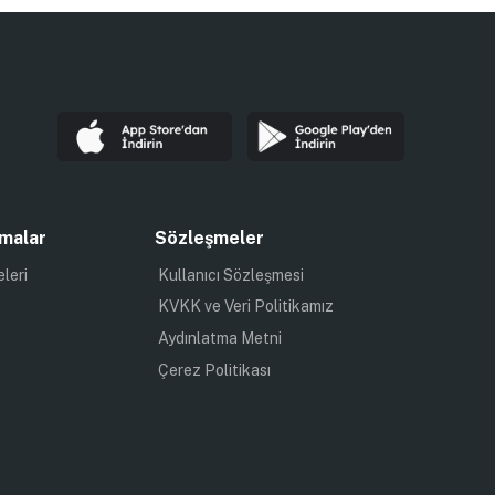
malar
Sözleşmeler
eleri
Kullanıcı Sözleşmesi
KVKK ve Veri Politikamız
Aydınlatma Metni
Çerez Politikası