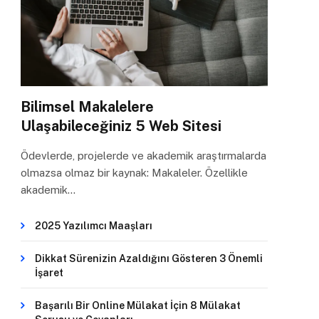
Bilimsel Makalelere
Ulaşabileceğiniz 5 Web Sitesi
Ödevlerde, projelerde ve akademik araştırmalarda
olmazsa olmaz bir kaynak: Makaleler. Özellikle
akademik…
2025 Yazılımcı Maaşları
Dikkat Sürenizin Azaldığını Gösteren 3 Önemli
İşaret
Başarılı Bir Online Mülakat İçin 8 Mülakat