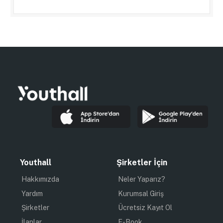
Youthall
Şirketler İçin
Hakkımızda
Neler Yaparız?
Yardım
Kurumsal Giriş
Şirketler
Ücretsiz Kayıt Ol
İlanlar
E-Book