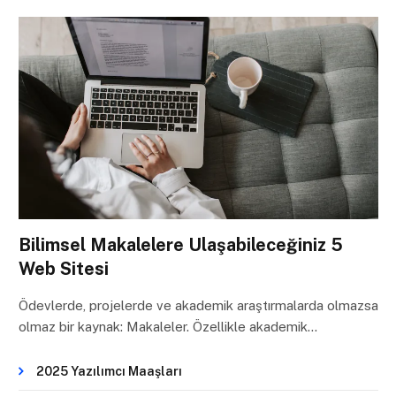
Bilimsel Makalelere Ulaşabileceğiniz 5
Web Sitesi
Ödevlerde, projelerde ve akademik araştırmalarda olmazsa
olmaz bir kaynak: Makaleler. Özellikle akademik…
2025 Yazılımcı Maaşları