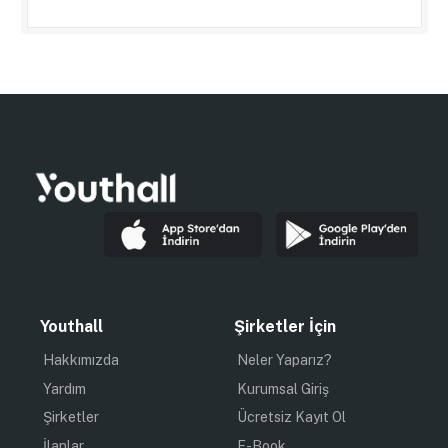
Youthall
Şirketler İçin
Hakkımızda
Neler Yaparız?
Yardım
Kurumsal Giriş
Şirketler
Ücretsiz Kayıt Ol
İlanlar
E-Book