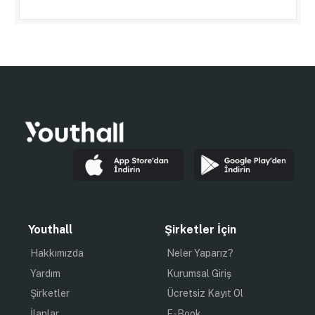
Youthall
Şirketler İçin
Hakkımızda
Neler Yaparız?
Yardım
Kurumsal Giriş
Şirketler
Ücretsiz Kayıt Ol
İlanlar
E-Book