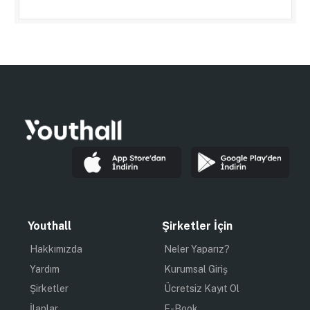
Youthall
Şirketler İçin
Hakkımızda
Neler Yaparız?
Yardım
Kurumsal Giriş
Şirketler
Ücretsiz Kayıt Ol
İlanlar
E-Book