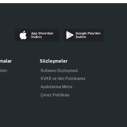
malar
Sözleşmeler
eleri
Kullanıcı Sözleşmesi
KVKK ve Veri Politikamız
Aydınlatma Metni
Çerez Politikası