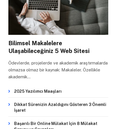
Bilimsel Makalelere
Ulaşabileceğiniz 5 Web Sitesi
Ödevlerde, projelerde ve akademik araştırmalarda
olmazsa olmaz bir kaynak: Makaleler. Özellikle
akademik…
2025 Yazılımcı Maaşları
Dikkat Sürenizin Azaldığını Gösteren 3 Önemli
İşaret
Başarılı Bir Online Mülakat İçin 8 Mülakat