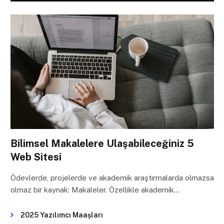
Bilimsel Makalelere Ulaşabileceğiniz 5
Web Sitesi
Ödevlerde, projelerde ve akademik araştırmalarda olmazsa
olmaz bir kaynak: Makaleler. Özellikle akademik…
2025 Yazılımcı Maaşları