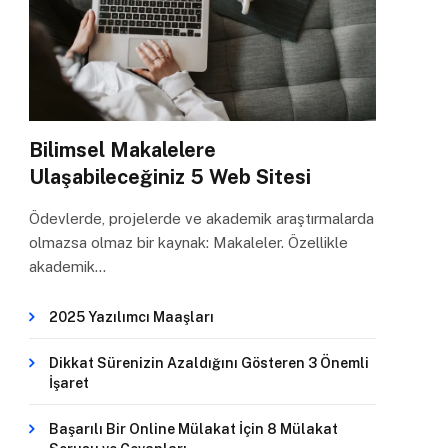
Bilimsel Makalelere
Ulaşabileceğiniz 5 Web Sitesi
Ödevlerde, projelerde ve akademik araştırmalarda
olmazsa olmaz bir kaynak: Makaleler. Özellikle
akademik…
2025 Yazılımcı Maaşları
Dikkat Sürenizin Azaldığını Gösteren 3 Önemli
İşaret
Başarılı Bir Online Mülakat İçin 8 Mülakat