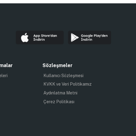
malar
Sözleşmeler
eleri
Kullanıcı Sözleşmesi
KVKK ve Veri Politikamız
Aydınlatma Metni
Çerez Politikası