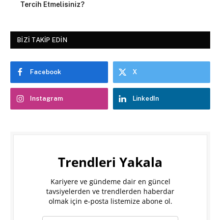
Tercih Etmelisiniz?
BIZI TAKIP EDIN
Facebook
X
Instagram
LinkedIn
Trendleri Yakala
Kariyere ve gündeme dair en güncel
tavsiyelerden ve trendlerden haberdar
olmak için e-posta listemize abone ol.