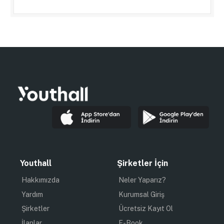
Youthall
Şirketler İçin
Hakkımızda
Neler Yaparız?
Yardım
Kurumsal Giriş
Şirketler
Ücretsiz Kayıt Ol
İlanlar
E-Book