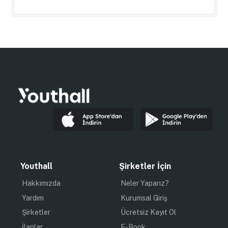
Youthall
Şirketler İçin
Hakkımızda
Neler Yaparız?
Yardım
Kurumsal Giriş
Şirketler
Ücretsiz Kayıt Ol
İlanlar
E-Book