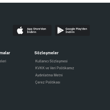
malar
Sözleşmeler
eleri
Kullanıcı Sözleşmesi
KVKK ve Veri Politikamız
Aydınlatma Metni
Çerez Politikası