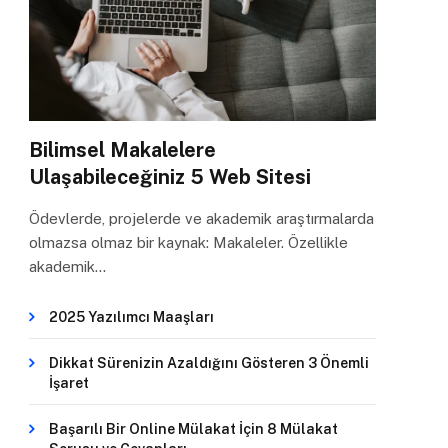
Bilimsel Makalelere
Ulaşabileceğiniz 5 Web Sitesi
Ödevlerde, projelerde ve akademik araştırmalarda
olmazsa olmaz bir kaynak: Makaleler. Özellikle
akademik…
2025 Yazılımcı Maaşları
Dikkat Sürenizin Azaldığını Gösteren 3 Önemli
İşaret
Başarılı Bir Online Mülakat İçin 8 Mülakat