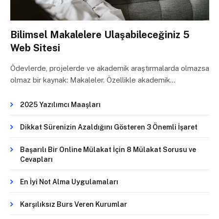
Bilimsel Makalelere Ulaşabileceğiniz 5
Web Sitesi
Ödevlerde, projelerde ve akademik araştırmalarda olmazsa
olmaz bir kaynak: Makaleler. Özellikle akademik…
2025 Yazılımcı Maaşları
Dikkat Sürenizin Azaldığını Gösteren 3 Önemli İşaret
Başarılı Bir Online Mülakat İçin 8 Mülakat Sorusu ve
Cevapları
En İyi Not Alma Uygulamaları
Karşılıksız Burs Veren Kurumlar