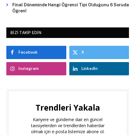
Final Döneminde Hangi Öğrenci Tipi Olduğunu 6 Soruda
Öğren!
BIZI TAKIP EDIN
Facebook
X
Instagram
LinkedIn
Trendleri Yakala
Kariyere ve gündeme dair en güncel
tavsiyelerden ve trendlerden haberdar
olmak için e-posta listemize abone ol.