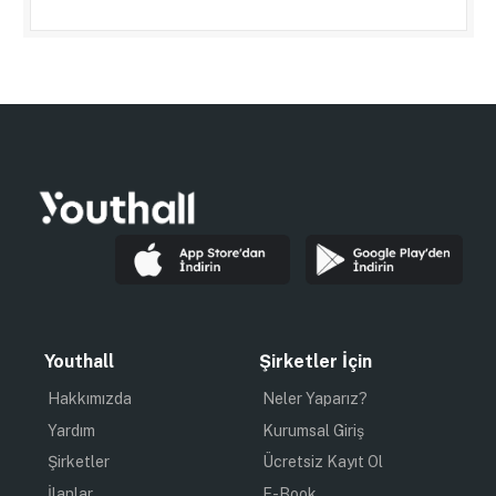
Youthall
Şirketler İçin
Hakkımızda
Neler Yaparız?
Yardım
Kurumsal Giriş
Şirketler
Ücretsiz Kayıt Ol
İlanlar
E-Book