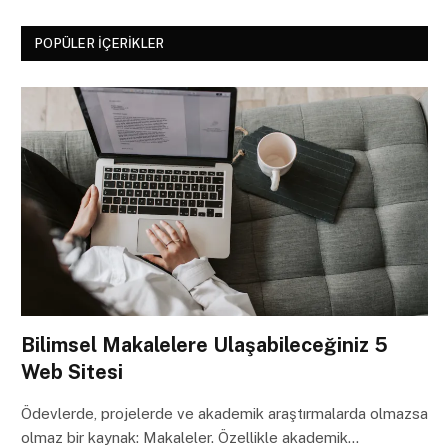
POPÜLER İÇERIKLER
Bilimsel Makalelere Ulaşabileceğiniz 5
Web Sitesi
Ödevlerde, projelerde ve akademik araştırmalarda olmazsa
olmaz bir kaynak: Makaleler. Özellikle akademik…