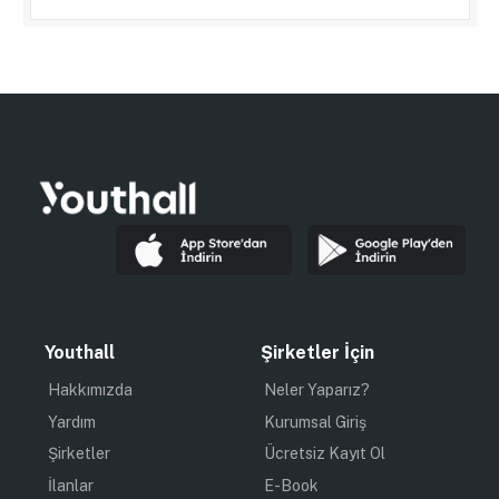
Youthall
Şirketler İçin
Hakkımızda
Neler Yaparız?
Yardım
Kurumsal Giriş
Şirketler
Ücretsiz Kayıt Ol
İlanlar
E-Book