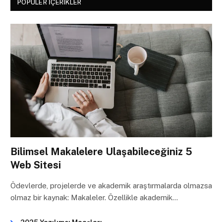
POPÜLER İÇERIKLER
Bilimsel Makalelere Ulaşabileceğiniz 5
Web Sitesi
Ödevlerde, projelerde ve akademik araştırmalarda olmazsa
olmaz bir kaynak: Makaleler. Özellikle akademik…