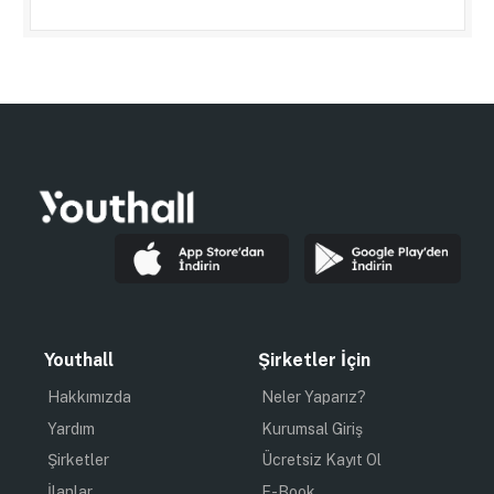
Youthall
Şirketler İçin
Hakkımızda
Neler Yaparız?
Yardım
Kurumsal Giriş
Şirketler
Ücretsiz Kayıt Ol
İlanlar
E-Book