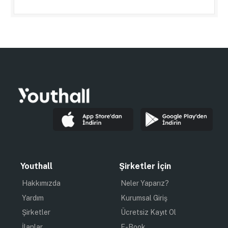
Youthall
Şirketler İçin
Hakkımızda
Neler Yaparız?
Yardım
Kurumsal Giriş
Şirketler
Ücretsiz Kayıt Ol
İlanlar
E-Book