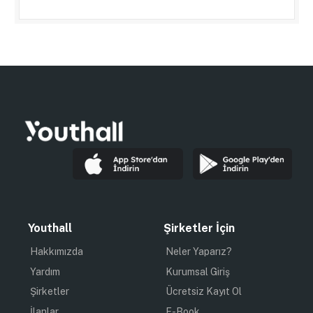
Youthall
Şirketler İçin
Hakkımızda
Neler Yaparız?
Yardım
Kurumsal Giriş
Şirketler
Ücretsiz Kayıt Ol
İlanlar
E-Book