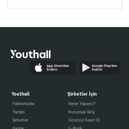
Youthall
Şirketler İçin
Hakkımızda
Neler Yaparız?
Yardım
Kurumsal Giriş
Şirketler
Ücretsiz Kayıt Ol
İlanlar
E-Book