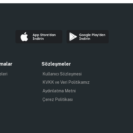
malar
Sözleşmeler
eleri
Kullanıcı Sözleşmesi
KVKK ve Veri Politikamız
Aydınlatma Metni
Çerez Politikası