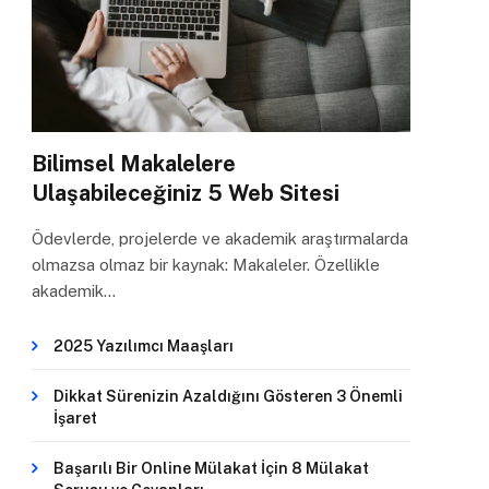
Bilimsel Makalelere
Ulaşabileceğiniz 5 Web Sitesi
Ödevlerde, projelerde ve akademik araştırmalarda
olmazsa olmaz bir kaynak: Makaleler. Özellikle
akademik…
2025 Yazılımcı Maaşları
Dikkat Sürenizin Azaldığını Gösteren 3 Önemli
İşaret
Başarılı Bir Online Mülakat İçin 8 Mülakat