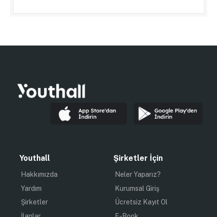
Youthall
Şirketler İçin
Hakkımızda
Neler Yaparız?
Yardım
Kurumsal Giriş
Şirketler
Ücretsiz Kayıt Ol
İlanlar
E-Book