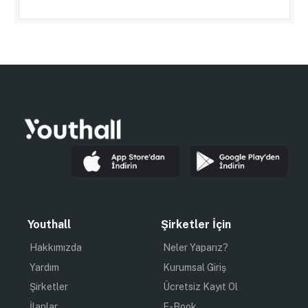
Youthall
Şirketler İçin
Hakkımızda
Neler Yaparız?
Yardım
Kurumsal Giriş
Şirketler
Ücretsiz Kayıt Ol
İlanlar
E-Book