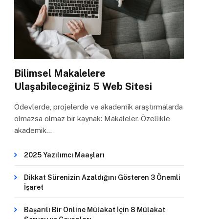
Bilimsel Makalelere
Ulaşabileceğiniz 5 Web Sitesi
Ödevlerde, projelerde ve akademik araştırmalarda
olmazsa olmaz bir kaynak: Makaleler. Özellikle
akademik…
2025 Yazılımcı Maaşları
Dikkat Sürenizin Azaldığını Gösteren 3 Önemli
İşaret
Başarılı Bir Online Mülakat İçin 8 Mülakat