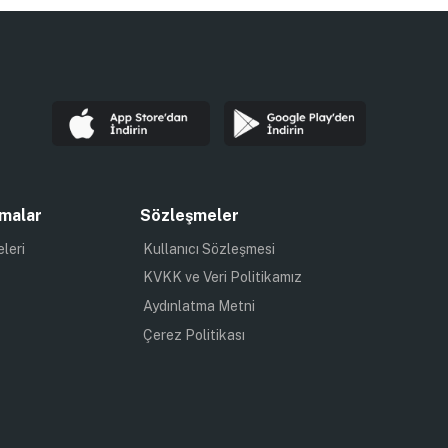
malar
Sözleşmeler
eleri
Kullanıcı Sözleşmesi
KVKK ve Veri Politikamız
Aydınlatma Metni
Çerez Politikası