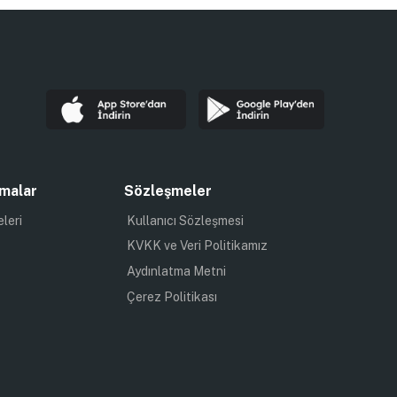
malar
Sözleşmeler
eleri
Kullanıcı Sözleşmesi
KVKK ve Veri Politikamız
Aydınlatma Metni
Çerez Politikası