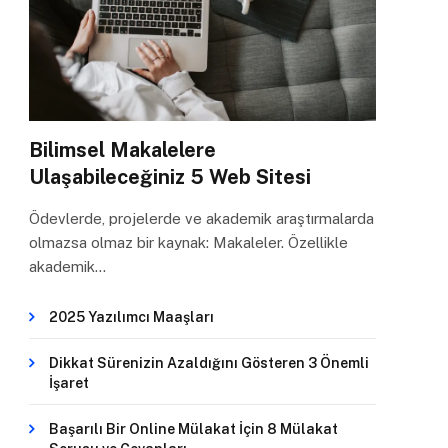
Bilimsel Makalelere
Ulaşabileceğiniz 5 Web Sitesi
Ödevlerde, projelerde ve akademik araştırmalarda
olmazsa olmaz bir kaynak: Makaleler. Özellikle
akademik…
2025 Yazılımcı Maaşları
Dikkat Sürenizin Azaldığını Gösteren 3 Önemli
İşaret
Başarılı Bir Online Mülakat İçin 8 Mülakat