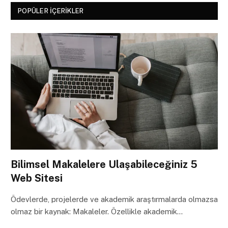
POPÜLER İÇERIKLER
Bilimsel Makalelere Ulaşabileceğiniz 5
Web Sitesi
Ödevlerde, projelerde ve akademik araştırmalarda olmazsa
olmaz bir kaynak: Makaleler. Özellikle akademik…