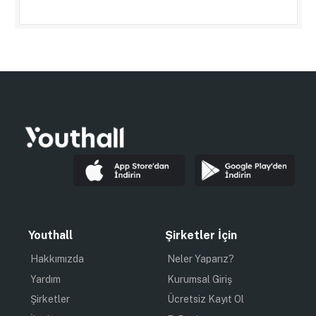
Youthall
Şirketler İçin
Hakkımızda
Neler Yaparız?
Yardım
Kurumsal Giriş
Şirketler
Ücretsiz Kayıt Ol