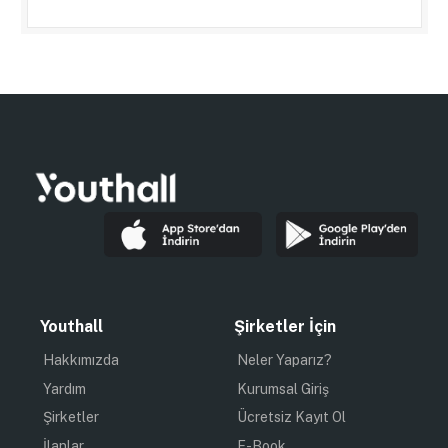
Youthall
Şirketler İçin
Hakkımızda
Neler Yaparız?
Yardım
Kurumsal Giriş
Şirketler
Ücretsiz Kayıt Ol
İlanlar
E-Book